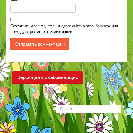
Сохранить моё имя, email и адрес сайта в этом браузере для
последующих моих комментариев.
Версия для Слабовидящих