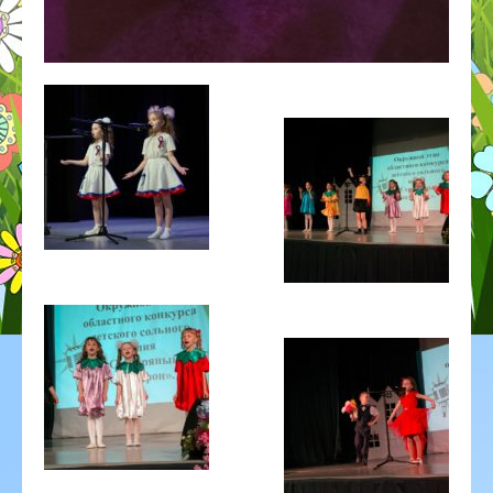
ГОД ДОШКОЛЬНОГО ОБРАЗОВАНИЯ
ГО ЧС