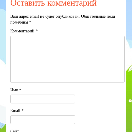
Оставить комментарий
Ваш адрес email не будет опубликован.
Обязательные поля
помечены
*
Комментарий
*
Имя
*
Email
*
Сайт