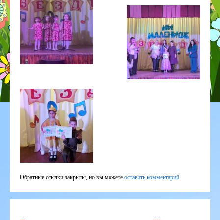
Обратные ссылки закрыты, но вы можете
оставить комментарий
.