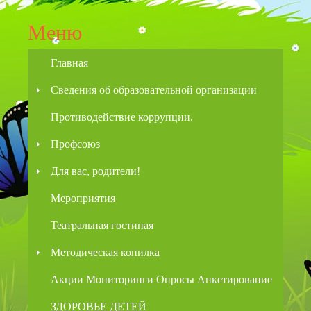
Меню
Главная
Сведения об образовательной организации
Противодействие коррупции.
Профсоюз
Для вас, родители!
Мероприятия
Театральная гостиная
Методическая копилка
Акции Мониторинги Опросы Анкетирование
ЗДОРОВЬЕ ДЕТЕЙ