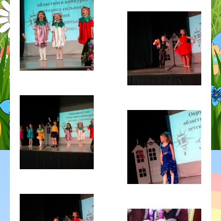
ГОД ДОШКОЛЬНОГО ОБРАЗОВАНИЯ
ГО ЧС