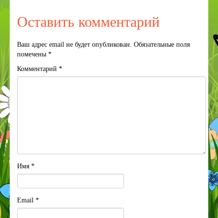
Оставить комментарий
Ваш адрес email не будет опубликован.
Обязательные поля
помечены
*
Комментарий
*
Имя
*
Email
*