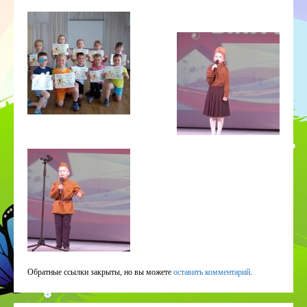
Обратные ссылки закрыты, но вы можете
оставить комментарий
.