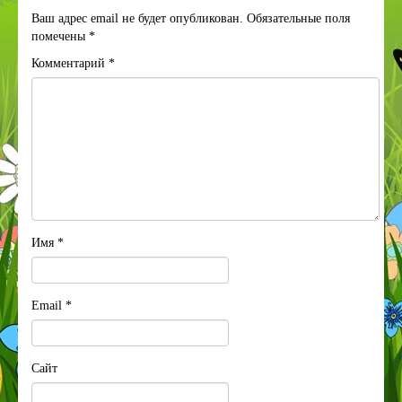
Ваш адрес email не будет опубликован.
Обязательные поля
помечены
*
Комментарий
*
Имя
*
Email
*
Сайт