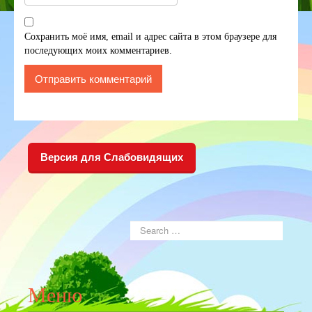
Сохранить моё имя, email и адрес сайта в этом браузере для
последующих моих комментариев.
Версия для Слабовидящих
Меню