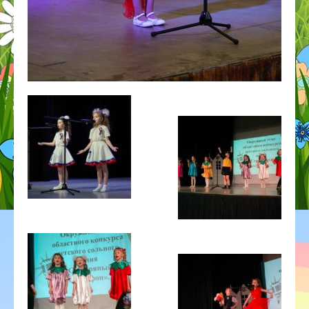
ГОД ДОШКОЛЬНОГО ОБРАЗОВАНИЯ
ГО ЧС