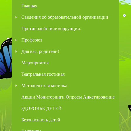
Главная
Сведения об образовательной организации
Противодействие коррупции.
Профсоюз
Для вас, родители!
Мероприятия
Театральная гостиная
Методическая копилка
Акции Мониторинги Опросы Анкетирование
ЗДОРОВЬЕ ДЕТЕЙ
Безопасность детей