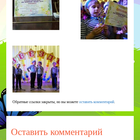
Обратные ссылки закрыты, но вы можете
оставить комментарий
.
Оставить комментарий