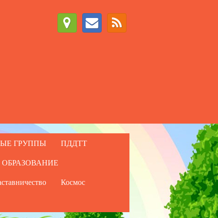
ЫЕ ГРУППЫ
ПДДТТ
 ОБРАЗОВАНИЕ
ставничество
Космос