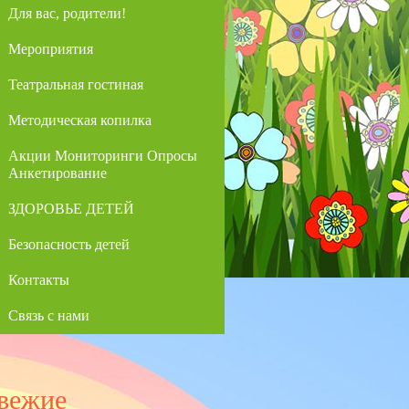
Для вас, родители!
Мероприятия
Театральная гостиная
Методическая копилка
Акции Мониторинги Опросы
Анкетирование
ЗДОРОВЬЕ ДЕТЕЙ
Безопасность детей
Контакты
Связь с нами
вежие