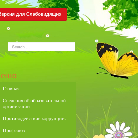
Версия для Слабовидящих
еню
Главная
Сведения об образовательной
организации
Противодействие коррупции.
Профсоюз