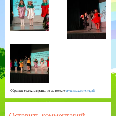
Обратные ссылки закрыты, но вы можете
оставить комментарий
.
Оставить комментарий