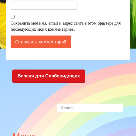
Сохранить моё имя, email и адрес сайта в этом браузере для
последующих моих комментариев.
Версия для Слабовидящих
Меню