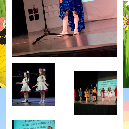
ГОД ДОШКОЛЬНОГО ОБРАЗОВАНИЯ
ГО ЧС