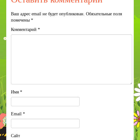
Ваш адрес email не будет опубликован.
Обязательные поля
помечены
*
Комментарий
*
Имя
*
Email
*
Сайт