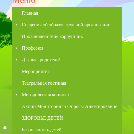
Главная
Сведения об образовательной организации
Противодействие коррупции.
Профсоюз
Для вас, родители!
Мероприятия
Театральная гостиная
Методическая копилка
Акции Мониторинги Опросы Анкетирование
ЗДОРОВЬЕ ДЕТЕЙ
Безопасность детей