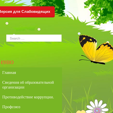
Версия для Слабовидящих
еню
Главная
Сведения об образовательной
организации
Противодействие коррупции.
Профсоюз