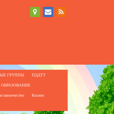
ЫЕ ГРУППЫ
ПДДТТ
 ОБРАЗОВАНИЕ
ставничество
Космос