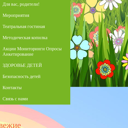
Для вас, родители!
Мероприятия
Театральная гостиная
Методическая копилка
Акции Мониторинги Опросы
Анкетирование
ЗДОРОВЬЕ ДЕТЕЙ
Безопасность детей
Контакты
Связь с нами
вежие