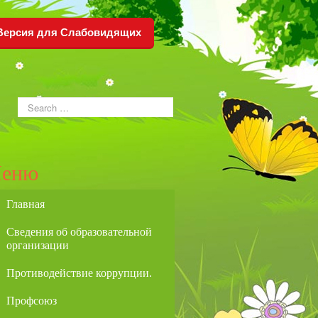
Версия для Слабовидящих
еню
Главная
Сведения об образовательной
организации
Противодействие коррупции.
Профсоюз