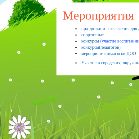
Мероприятия
праздники и развлечения для 
спортивные
конкурсы
(участие воспитанн
конкурсы(педагогов)
мероприятия педагогов ДОО
Участие в городских, окружн