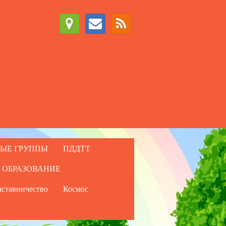
ЫЕ ГРУППЫ
ПДДТТ
 ОБРАЗОВАНИЕ
ставничество
Космос