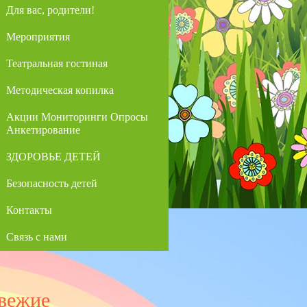
Для вас, родители!
Мероприятия
Театральная гостиная
Методическая копилка
Акции Мониторинги Опросы
Анкетирование
ЗДОРОВЬЕ ДЕТЕЙ
Безопасность детей
Контакты
Связь с нами
вежие