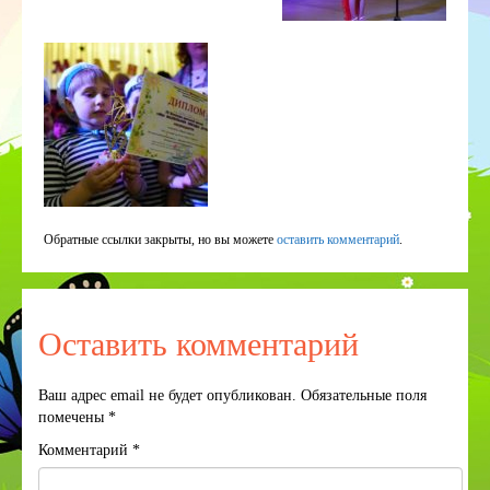
Обратные ссылки закрыты, но вы можете
оставить комментарий
.
Оставить комментарий
Ваш адрес email не будет опубликован.
Обязательные поля
помечены
*
Комментарий
*