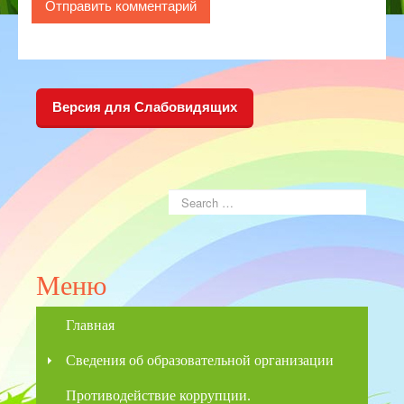
Версия для Слабовидящих
Меню
Главная
Сведения об образовательной организации
Противодействие коррупции.