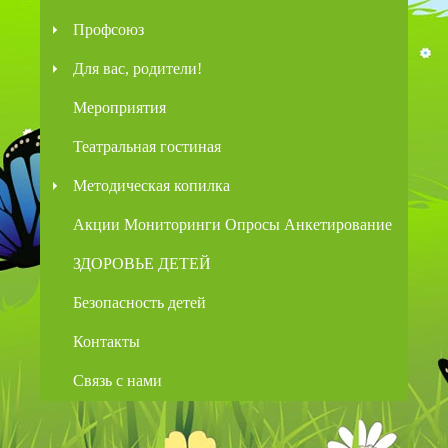
Профсоюз
Для вас, родители!
Мероприятия
Театральная гостиная
Методическая копилка
Акции Мониторинги Опросы Анкетирование
ЗДОРОВЬЕ ДЕТЕЙ
Безопасность детей
Контакты
Связь с нами