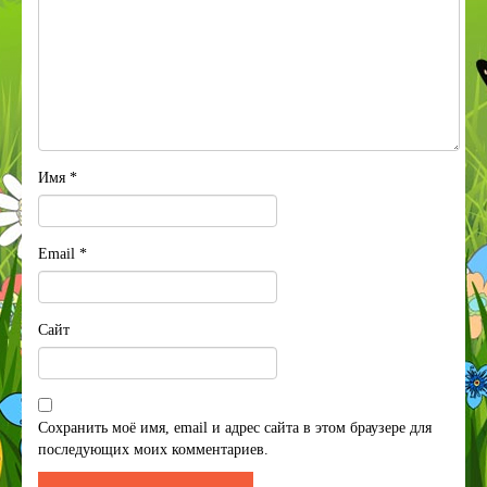
Имя
*
Email
*
Сайт
Сохранить моё имя, email и адрес сайта в этом браузере для
последующих моих комментариев.