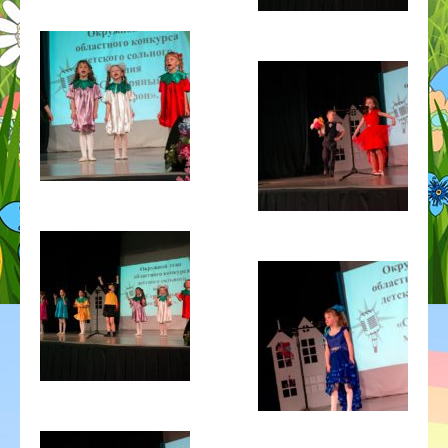
ГОД ДОШКОЛЬНОГО ОБРАЗОВАНИЯ
ГО ЧС