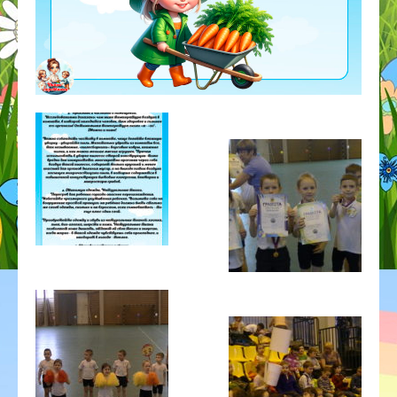
ГОД ДОШКОЛЬНОГО ОБРАЗОВАНИЯ
ГО ЧС