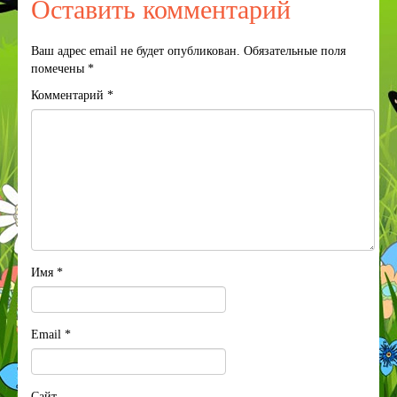
Оставить комментарий
Ваш адрес email не будет опубликован.
Обязательные поля
помечены
*
Комментарий
*
Имя
*
Email
*
Сайт