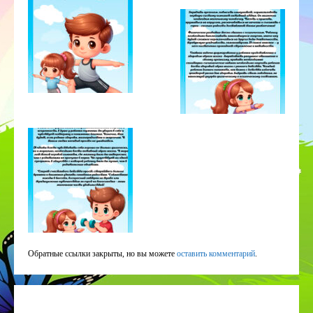
Обратные ссылки закрыты, но вы можете
оставить комментарий
.