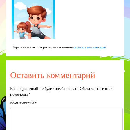
Обратные ссылки закрыты, но вы можете
оставить комментарий
.
Оставить комментарий
Ваш адрес email не будет опубликован.
Обязательные поля
помечены
*
Комментарий
*