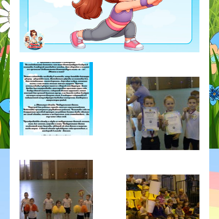
ГОД ДОШКОЛЬНОГО ОБРАЗОВАНИЯ
ГО ЧС