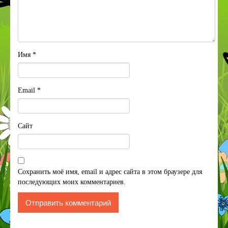
Имя
*
Email
*
Сайт
Сохранить моё имя, email и адрес сайта в этом браузере для
последующих моих комментариев.