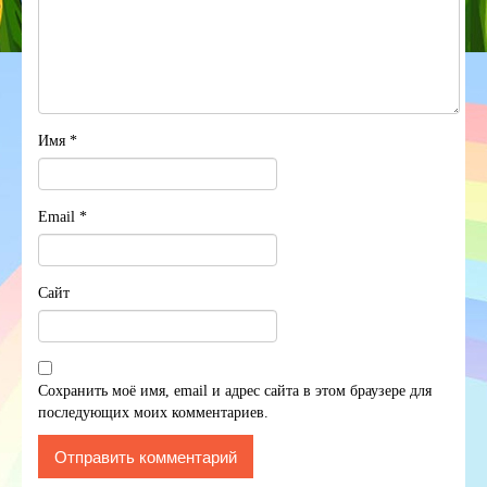
Имя
*
Email
*
Сайт
Сохранить моё имя, email и адрес сайта в этом браузере для
последующих моих комментариев.