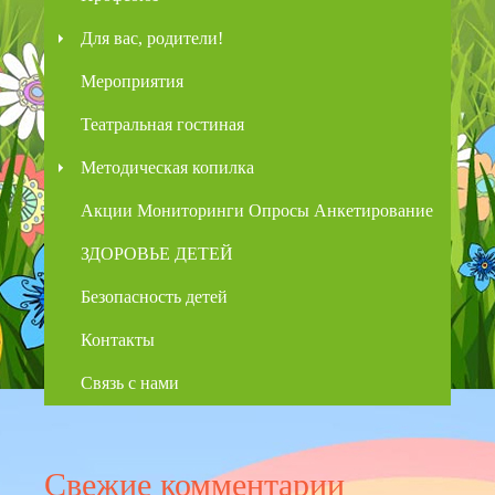
Для вас, родители!
Мероприятия
Театральная гостиная
Методическая копилка
Акции Мониторинги Опросы Анкетирование
ЗДОРОВЬЕ ДЕТЕЙ
Безопасность детей
Контакты
Связь с нами
Свежие комментарии