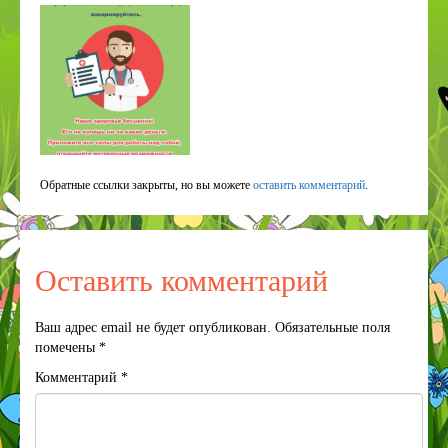
Обратные ссылки закрыты, но вы можете
оставить комментарий
.
Оставить комментарий
Ваш адрес email не будет опубликован.
Обязательные поля
помечены
*
Комментарий
*