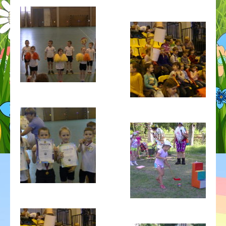
ГОД ДОШКОЛЬНОГО ОБРАЗОВАНИЯ
ГО ЧС