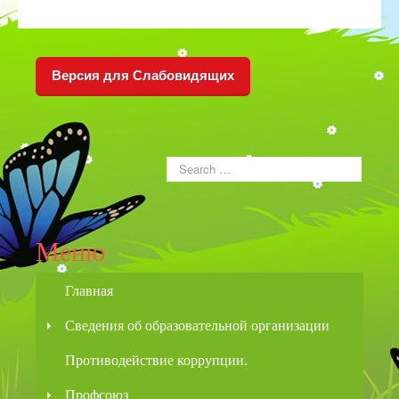
Версия для Слабовидящих
Меню
Главная
Сведения об образовательной организации
Противодействие коррупции.
Профсоюз