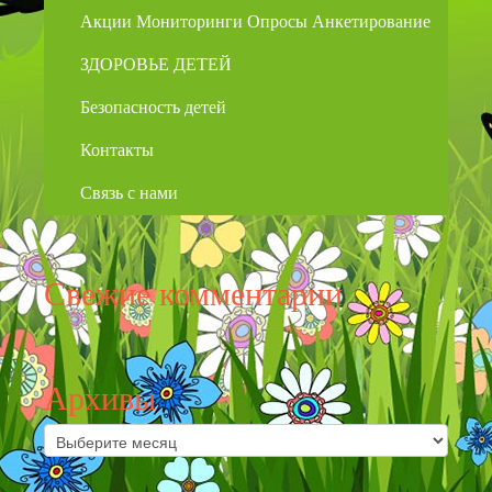
Акции Мониторинги Опросы Анкетирование
ЗДОРОВЬЕ ДЕТЕЙ
Безопасность детей
Контакты
Связь с нами
Свежие комментарии
Архивы
Архивы