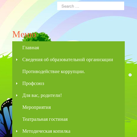
Меню
Главная
Сведения об образовательной организации
Противодействие коррупции.
Профсоюз
Для вас, родители!
Мероприятия
Театральная гостиная
Методическая копилка