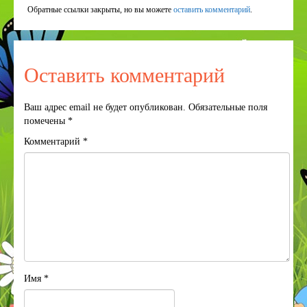
Обратные ссылки закрыты, но вы можете
оставить комментарий
.
Оставить комментарий
Ваш адрес email не будет опубликован.
Обязательные поля
помечены
*
Комментарий
*
Имя
*