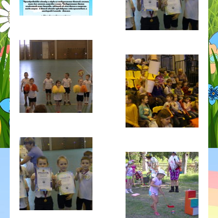
ГОД ДОШКОЛЬНОГО ОБРАЗОВАНИЯ
ГО ЧС