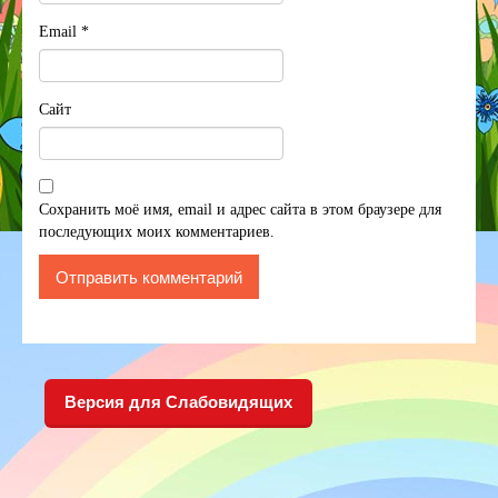
Email
*
Сайт
Сохранить моё имя, email и адрес сайта в этом браузере для
последующих моих комментариев.
Версия для Слабовидящих