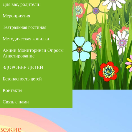
Для вас, родители!
Мероприятия
Театральная гостиная
Методическая копилка
Акции Мониторинги Опросы
Анкетирование
ЗДОРОВЬЕ ДЕТЕЙ
Безопасность детей
Контакты
Связь с нами
вежие