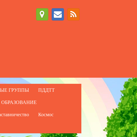
ЫЕ ГРУППЫ
ПДДТТ
 ОБРАЗОВАНИЕ
ставничество
Космос