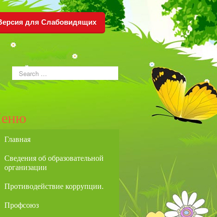
Версия для Слабовидящих
еню
Главная
Сведения об образовательной
организации
Противодействие коррупции.
Профсоюз