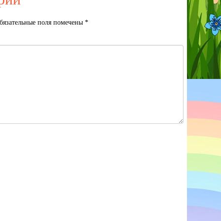
бязательные поля помечены
*