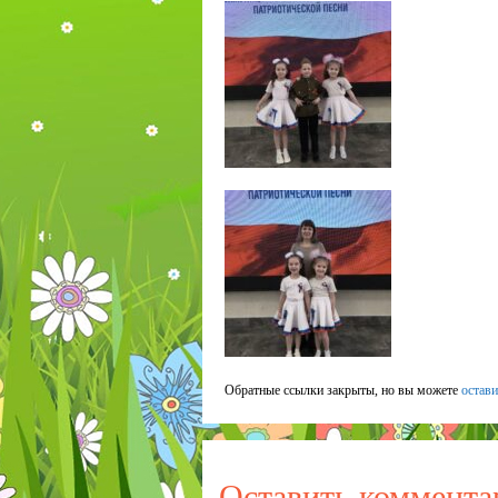
Обратные ссылки закрыты, но вы можете
остав
Оставить коммента