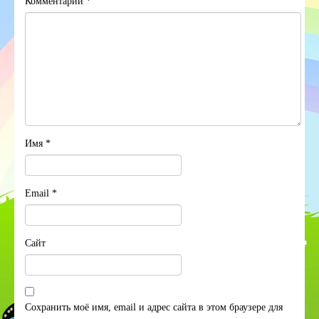
Комментарий
*
Имя
*
Email
*
Сайт
Сохранить моё имя, email и адрес сайта в этом браузере для