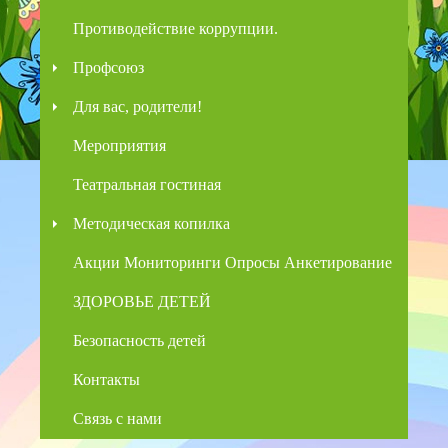
Противодействие коррупции.
Профсоюз
Для вас, родители!
Мероприятия
Театральная гостиная
Методическая копилка
Акции Мониторинги Опросы Анкетирование
ЗДОРОВЬЕ ДЕТЕЙ
Безопасность детей
Контакты
Связь с нами