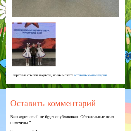
ГОД ДОШКОЛЬНОГО ОБРАЗОВАНИЯ
ГО ЧС
Обратные ссылки закрыты, но вы можете
оставить комментарий
.
Оставить комментарий
Ваш адрес email не будет опубликован.
Обязательные поля
помечены
*