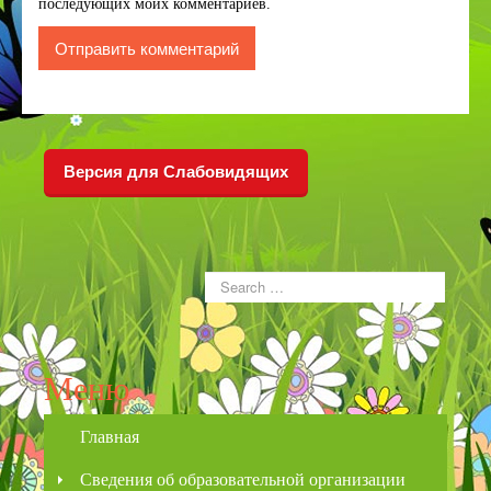
последующих моих комментариев.
Версия для Слабовидящих
Меню
Главная
Сведения об образовательной организации