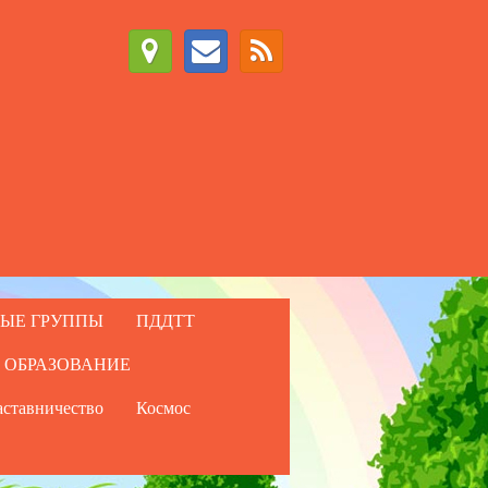
ЫЕ ГРУППЫ
ПДДТТ
 ОБРАЗОВАНИЕ
ставничество
Космос