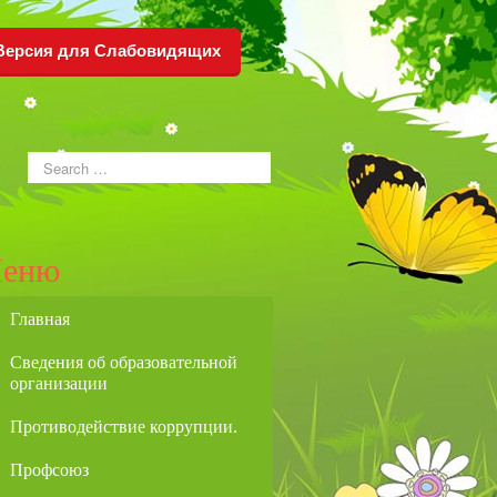
Версия для Слабовидящих
еню
Главная
Сведения об образовательной
организации
Противодействие коррупции.
Профсоюз