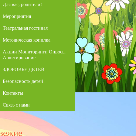
Для вас, родители!
Мероприятия
Театральная гостиная
Методическая копилка
Акции Мониторинги Опросы
Анкетирование
ЗДОРОВЬЕ ДЕТЕЙ
Безопасность детей
Контакты
Связь с нами
вежие