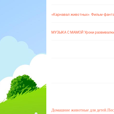
«Карнавал животных». Фильм-фанта
МУЗЫКА С МАМОЙ Уроки развивалки
Домашние животные для детей.Пес