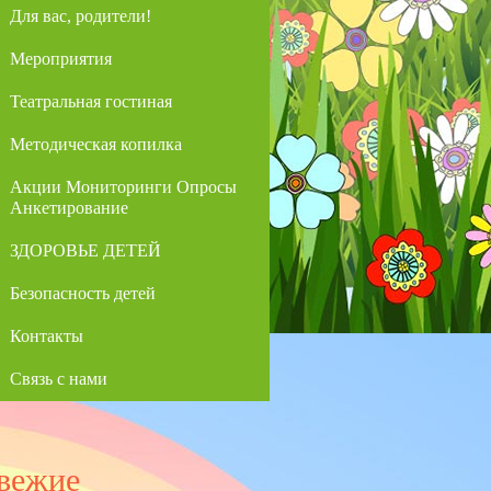
Для вас, родители!
Мероприятия
Театральная гостиная
Методическая копилка
Акции Мониторинги Опросы
Анкетирование
ЗДОРОВЬЕ ДЕТЕЙ
Безопасность детей
Контакты
Связь с нами
вежие