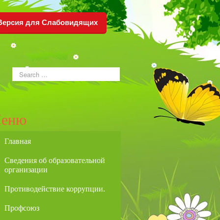
Версия для Слабовидящих
еню
Главная
Сведения об образовательной
организации
Противодействие коррупции.
Профсоюз