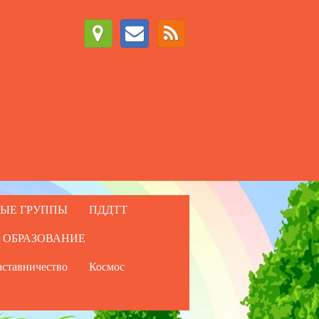
ЫЕ ГРУППЫ
ПДДТТ
 ОБРАЗОВАНИЕ
ставничество
Космос