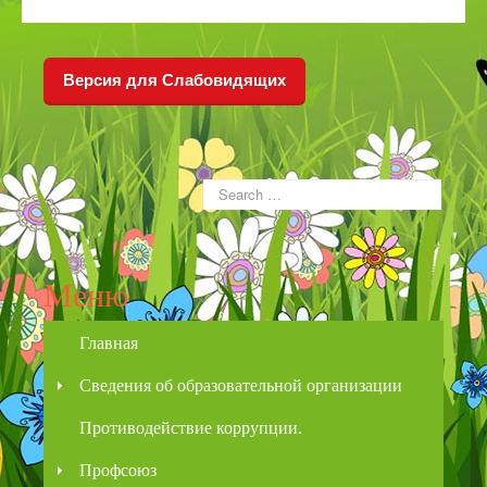
Версия для Слабовидящих
Меню
Главная
Сведения об образовательной организации
Противодействие коррупции.
Профсоюз