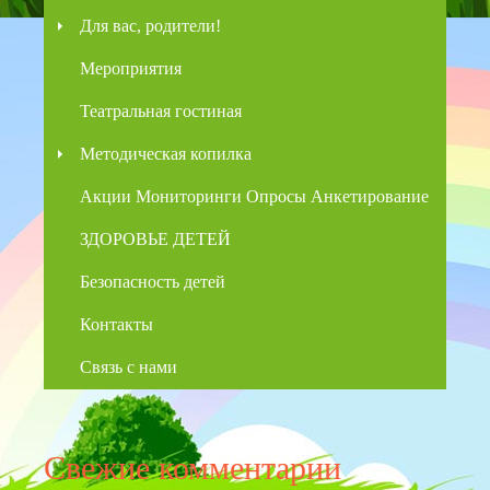
Для вас, родители!
Мероприятия
Театральная гостиная
Методическая копилка
Акции Мониторинги Опросы Анкетирование
ЗДОРОВЬЕ ДЕТЕЙ
Безопасность детей
Контакты
Связь с нами
Свежие комментарии