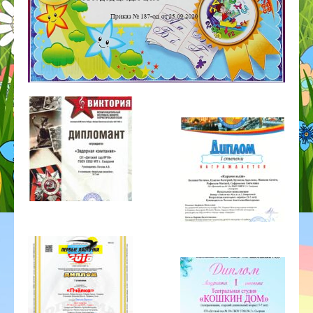
ГОД ДОШКОЛЬНОГО ОБРАЗОВАНИЯ
ГО ЧС