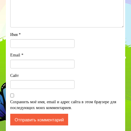
Имя
*
Email
*
Сайт
Сохранить моё имя, email и адрес сайта в этом браузере для
последующих моих комментариев.