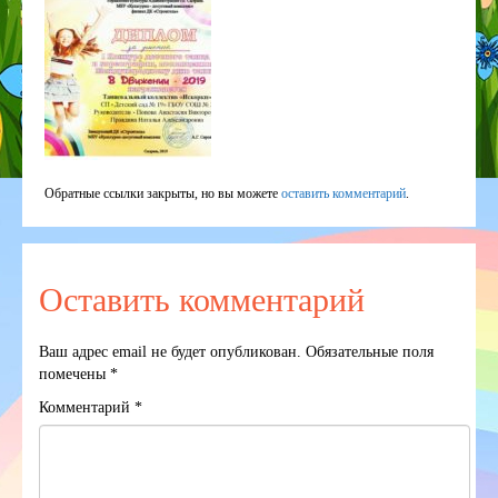
Обратные ссылки закрыты, но вы можете
оставить комментарий
.
Оставить комментарий
Ваш адрес email не будет опубликован.
Обязательные поля
помечены
*
Комментарий
*