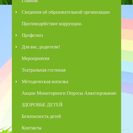
Главная
Сведения об образовательной организации
Противодействие коррупции.
Профсоюз
Для вас, родители!
Мероприятия
Театральная гостиная
Методическая копилка
Акции Мониторинги Опросы Анкетирование
ЗДОРОВЬЕ ДЕТЕЙ
Безопасность детей
Контакты