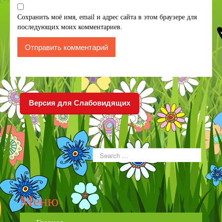
Сохранить моё имя, email и адрес сайта в этом браузере для
последующих моих комментариев.
Версия для Слабовидящих
Меню