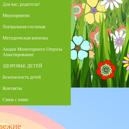
Для вас, родители!
Мероприятия
Театральная гостиная
Методическая копилка
Акции Мониторинги Опросы
Анкетирование
ЗДОРОВЬЕ ДЕТЕЙ
Безопасность детей
Контакты
Связь с нами
вежие