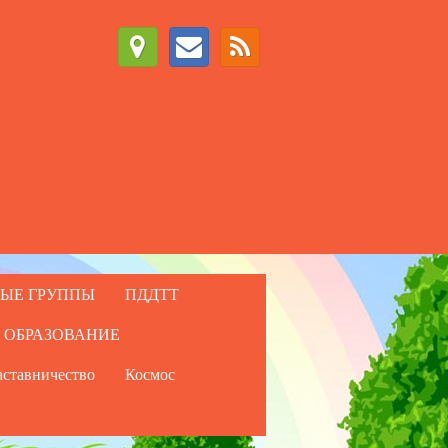
ЫЕ ГРУППЫ
ПДДТТ
 ОБРАЗОВАНИЕ
ставничество
Космос