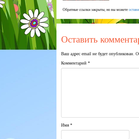
Обратные ссылки закрыты, но вы можете
остав
Оставить коммента
Ваш адрес email не будет опубликован.
О
Комментарий
*
Имя
*