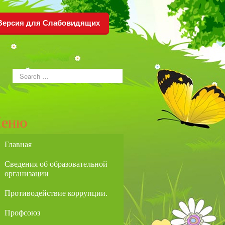
Версия для Слабовидящих
еню
Главная
Сведения об образовательной
организации
Противодействие коррупции.
Профсоюз